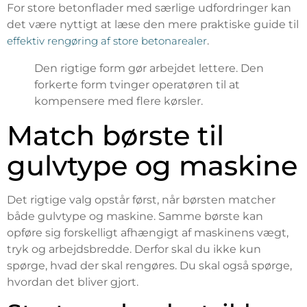
For store betonflader med særlige udfordringer kan
det være nyttigt at læse den mere praktiske guide til
effektiv rengøring af store betonarealer
.
Den rigtige form gør arbejdet lettere. Den
forkerte form tvinger operatøren til at
kompensere med flere kørsler.
Match børste til
gulvtype og maskine
Det rigtige valg opstår først, når børsten matcher
både gulvtype og maskine. Samme børste kan
opføre sig forskelligt afhængigt af maskinens vægt,
tryk og arbejdsbredde. Derfor skal du ikke kun
spørge, hvad der skal rengøres. Du skal også spørge,
hvordan det bliver gjort.