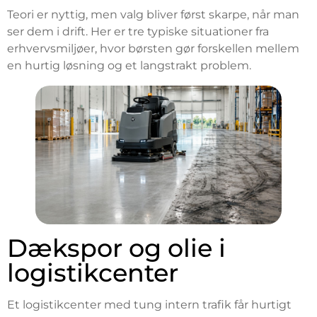
Teori er nyttig, men valg bliver først skarpe, når man
ser dem i drift. Her er tre typiske situationer fra
erhvervsmiljøer, hvor børsten gør forskellen mellem
en hurtig løsning og et langstrakt problem.
Dækspor og olie i
logistikcenter
Et logistikcenter med tung intern trafik får hurtigt