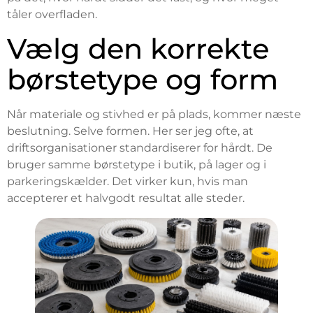
tåler overfladen.
Vælg den korrekte
børstetype og form
Når materiale og stivhed er på plads, kommer næste
beslutning. Selve formen. Her ser jeg ofte, at
driftsorganisationer standardiserer for hårdt. De
bruger samme børstetype i butik, på lager og i
parkeringskælder. Det virker kun, hvis man
accepterer et halvgodt resultat alle steder.