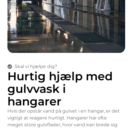
Skal vi hjælpe dig?
Hurtig hjælp med
gulvvask i
hangarer
Hvis der opstår vand på gulvet i en hangar, er det
vigtigt at reagere hurtigt. Hangarer har ofte
meget store gulvflader, hvor vand kan brede sig