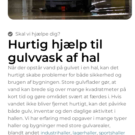
Skal vi hjælpe dig?
Hurtig hjælp til
gulvvask af hal
Når der opstår vand på gulvet i en hal, kan det
hurtigt skabe problemer for både sikkerhed og
brugen af bygningen. Store gulvflader gør, at
vand kan brede sig over mange kvadratmeter på
kort tid og gøre området svært at færdes i. Hvis
vandet ikke bliver fjernet hurtigt, kan det påvirke
både gulv, inventar og den daglige aktivitet i
hallen. Vi har erfaring med opgaver i mange typer
haller og bygninger med store gulvarealer,
blandt andet
industrihaller
,
lagerhaller
,
sportshaller