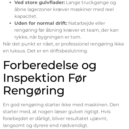
Ved store gulvflader:
Lange truckgange og
åbne lagerzoner kræver maskiner med reel
kapacitet.
Uden for normal drift:
Natarbejde eller
rengøring før åbning kræver et team, der kan
rykke, når bygningen er tom.
Når det punkt er nået, er professionel rengøring ikke
en luksus. Det er en driftsbeslutning.
Forberedelse og
Inspektion Før
Rengøring
En god rengøring starter ikke med maskinen. Den
starter med, at nogen læser gulvet rigtigt. Hvis
forarbejdet er dårligt, bliver resultatet ujævnt,
langsomt og dyrere end nødvendigt.