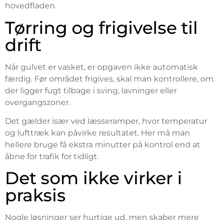
hovedfladen.
Tørring og frigivelse til
drift
Når gulvet er vasket, er opgaven ikke automatisk
færdig. Før området frigives, skal man kontrollere, om
der ligger fugt tilbage i sving, lavninger eller
overgangszoner.
Det gælder især ved læsseramper, hvor temperatur
og lufttræk kan påvirke resultatet. Her må man
hellere bruge få ekstra minutter på kontrol end at
åbne for trafik for tidligt.
Det som ikke virker i
praksis
Nogle løsninger ser hurtige ud, men skaber mere