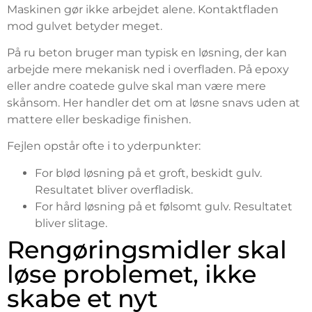
Maskinen gør ikke arbejdet alene. Kontaktfladen
mod gulvet betyder meget.
På ru beton bruger man typisk en løsning, der kan
arbejde mere mekanisk ned i overfladen. På epoxy
eller andre coatede gulve skal man være mere
skånsom. Her handler det om at løsne snavs uden at
mattere eller beskadige finishen.
Fejlen opstår ofte i to yderpunkter:
For blød løsning på et groft, beskidt gulv.
Resultatet bliver overfladisk.
For hård løsning på et følsomt gulv. Resultatet
bliver slitage.
Rengøringsmidler skal
løse problemet, ikke
skabe et nyt