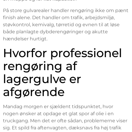
På store gulvarealer handler rengøring ikke om pænt
finish alene. Det handler om trafik, arbejdsmiljø,
støvkontrol, kemivalg, tørretid og evnen til at løse
både planlagte dybderengøringer og akutte
hændelser hurtigt.
Hvorfor professionel
rengøring af
lagergulve er
afgørende
Mandag morgen er sjældent tidspunktet, hvor
nogen ønsker at opdage et glat spor af olie i en
truckgang. Men det er ofte sådan, problemerne viser
sig. Et spild fra aftenvagten, dæksnavs fra høj trafik