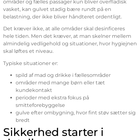
områder og fælles passager kun bliver overfladisk
vasket, kan gulvet stadig bære rundt på en
belastning, der ikke bliver håndteret ordentligt.
Det kræver ikke, at alle områder skal desinficeres
hele tiden. Men det kræver, at man skelner mellem
almindelig vedligehold og situationer, hvor hygiejnen
skal løftes et niveau.
Typiske situationer er:
spild af mad og drikke i fællesområder
områder med mange børn eller tæt
kundekontakt
perioder med ekstra fokus på
smitteforebyggelse
gulve efter ombygning, hvor fint støv sætter sig
bredt
Sikkerhed starter i