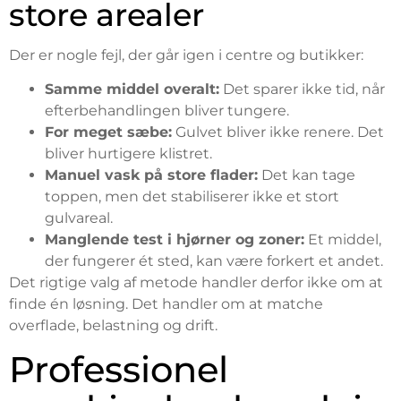
store arealer
Der er nogle fejl, der går igen i centre og butikker:
Samme middel overalt:
Det sparer ikke tid, når
efterbehandlingen bliver tungere.
For meget sæbe:
Gulvet bliver ikke renere. Det
bliver hurtigere klistret.
Manuel vask på store flader:
Det kan tage
toppen, men det stabiliserer ikke et stort
gulvareal.
Manglende test i hjørner og zoner:
Et middel,
der fungerer ét sted, kan være forkert et andet.
Det rigtige valg af metode handler derfor ikke om at
finde én løsning. Det handler om at matche
overflade, belastning og drift.
Professionel