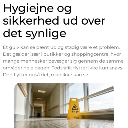
Hygiejne og
sikkerhed ud over
det synlige
Et gulv kan se pænt ud og stadig være et problem.
Det gælder især i butikker og shoppingcentre, hvor
mange mennesker bevæger sig gennem de samme
områder hele dagen. Fodtrafik flytter ikke kun snavs.
Den flytter også det, man ikke kan se.