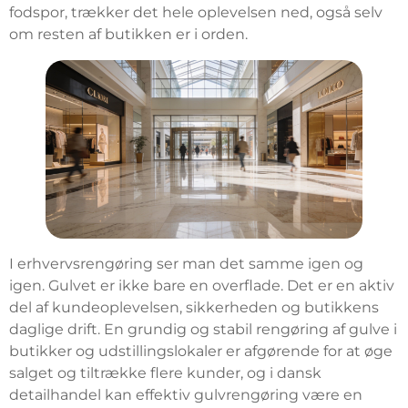
fodspor, trækker det hele oplevelsen ned, også selv
om resten af butikken er i orden.
I erhvervsrengøring ser man det samme igen og
igen. Gulvet er ikke bare en overflade. Det er en aktiv
del af kundeoplevelsen, sikkerheden og butikkens
daglige drift. En grundig og stabil rengøring af gulve i
butikker og udstillingslokaler er afgørende for at øge
salget og tiltrække flere kunder, og i dansk
detailhandel kan effektiv gulvrengøring være en