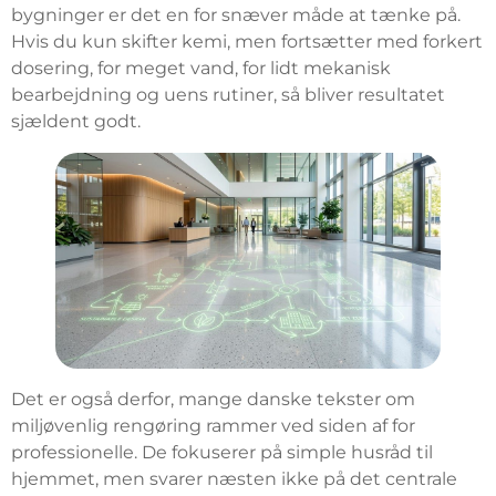
bygninger er det en for snæver måde at tænke på.
Hvis du kun skifter kemi, men fortsætter med forkert
dosering, for meget vand, for lidt mekanisk
bearbejdning og uens rutiner, så bliver resultatet
sjældent godt.
Det er også derfor, mange danske tekster om
miljøvenlig rengøring rammer ved siden af for
professionelle. De fokuserer på simple husråd til
hjemmet, men svarer næsten ikke på det centrale