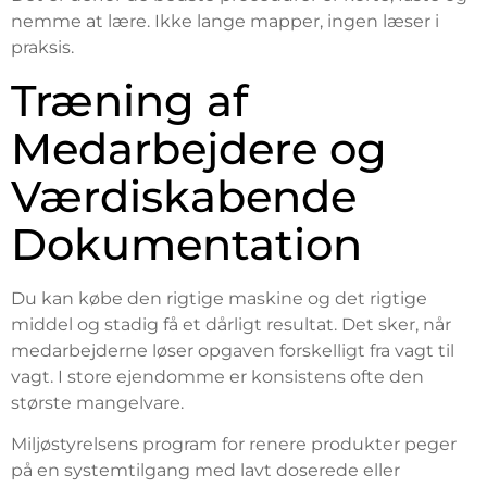
nemme at lære. Ikke lange mapper, ingen læser i
praksis.
Træning af
Medarbejdere og
Værdiskabende
Dokumentation
Du kan købe den rigtige maskine og det rigtige
middel og stadig få et dårligt resultat. Det sker, når
medarbejderne løser opgaven forskelligt fra vagt til
vagt. I store ejendomme er konsistens ofte den
største mangelvare.
Miljøstyrelsens program for renere produkter peger
på en systemtilgang med lavt doserede eller