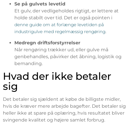
Se på gulvets levetid
Et gulv, der vedligeholdes rigtigt, er lettere at
holde stabilt over tid. Det er også pointen i
denne guide om at forlænge levetiden på
industrigulve med regelmæssig rengøring
.
Medregn driftsforstyrrelser
Når rengøring trækker ud, eller gulve må
genbehandles, påvirker det åbning, logistik og
bemanding.
Hvad der ikke betaler
sig
Det betaler sig sjældent at købe de billigste midler,
hvis de kræver mere arbejde bagefter. Det betaler sig
heller ikke at spare på oplæring, hvis resultatet bliver
svingende kvalitet og højere samlet forbrug.