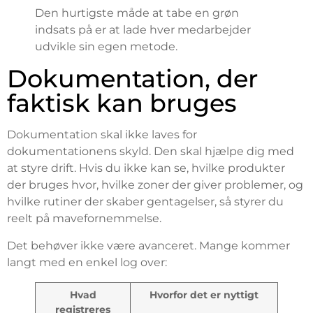
Den hurtigste måde at tabe en grøn
indsats på er at lade hver medarbejder
udvikle sin egen metode.
Dokumentation, der
faktisk kan bruges
Dokumentation skal ikke laves for
dokumentationens skyld. Den skal hjælpe dig med
at styre drift. Hvis du ikke kan se, hvilke produkter
der bruges hvor, hvilke zoner der giver problemer, og
hvilke rutiner der skaber gentagelser, så styrer du
reelt på mavefornemmelse.
Det behøver ikke være avanceret. Mange kommer
langt med en enkel log over:
Hvad
Hvorfor det er nyttigt
registreres