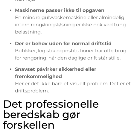
Maskinerne passer ikke til opgaven
En mindre gulvvaskemaskine eller almindelig
intern rengøringsløsning er ikke nok ved tung
belastning.
Der er behov uden for normal driftstid
Butikker, logistik og institutioner har ofte brug
for rengøring, når den daglige drift står stille.
Snavset påvirker sikkerhed eller
fremkommelighed
Her er det ikke bare et visuelt problem. Det er et
driftsproblem.
Det professionelle
beredskab gør
forskellen