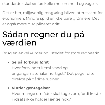
standarder skaber forskelle mellem hold og vagter.
Det er her, miljøvenlig rengøring bliver interessant for
økonomien. Mindre spild er ikke bare grønnere. Det
er også mere disciplineret drift.
Sådan regner du på
værdien
Brug en enkel vurdering i stedet for store regneark:
Se på forbrug først
Hvor forsvinder kemi, vand og
engangsmaterialer hurtigst? Det peger ofte
direkte på dårlige rutiner.
Vurder gentagelser
Hvor mange områder skal tages om, fordi første
indsats ikke holder længe nok?