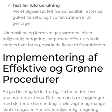
Test før fuld udrulning
Kør et afgrænset felt. Se på resultat, rester på
gulvet, tørretid og hvor let rutinen er at
gentage.
Når maskine og kemi vælges sammen, bliver
miljøvenlig rengøring langt mere effektiv. Når de
vælges hver for sig, opstår de fleste driftsproblemer.
Implementering af
Effektive og Grønne
Procedurer
En god løsning falder hurtigt fra hinanden, hvis
procedurerne er løse. Det ser man især i bygninger
med skiftende bemanding, travle vagter og mange
akutte opgaver. Her bliver miljøvenlig rengøring