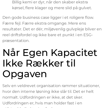
Billig kemi er dyr, når den skaber ekstra
kørsel, flere klager og mere slid på gulvet.
Den gode business case ligger i et roligere flow.
Færre fejl. Færre ekstra omgange. Mere ens
resultater. Det er dér, miljøvenlig gulvpleje bliver en
reel driftsfordel og ikke bare et punkt i en ESG-
præsentation.
Når Egen Kapacitet
Ikke Rækker til
Opgaven
Selv en veldrevet organisation rammer situationer,
hvor den interne løsning ikke slår til. Det er helt
normalt. Udfordringen er ikke, at det sker.
Udfordringen er, hvis man holder fast i en