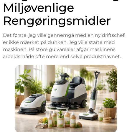
Miljøvenlige
Rengøringsmidler
Det første, jeg ville gennemgå med en ny driftschef,
er ikke mærket på dunken. Jeg ville starte med
maskinen. På store gulvarealer afgør maskinens
arbejdsmåde ofte mere end selve produktnavnet.