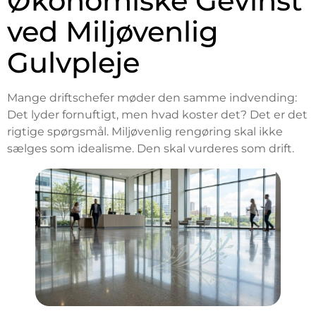
Økonomiske Gevinst
ved Miljøvenlig
Gulvpleje
Mange driftschefer møder den samme indvending:
Det lyder fornuftigt, men hvad koster det? Det er det
rigtige spørgsmål. Miljøvenlig rengøring skal ikke
sælges som idealisme. Den skal vurderes som drift.