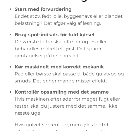
Start med forvurdering
Er det støv, fedt, olie, byggesnavs eller blandet
belastning? Det afgør valg af løsning.
Brug spot-indsats før fuld kørsel
De værste felter skal ofte forfugtes eller
behandles målrettet først. Det sparer
gentagelser på hele arealet.
Kør maskinelt med korrekt mekanik
Pad eller børste skal passe til både gulvtype og
smuds. Det er her mange mister effekt.
Kontrollér opsamling med det samme
Hvis maskinen efterlader for meget fugt eller
rester, skal du justere med det samme. Ikke
næste uge.
Hvis gulvet ser rent ud, men føles fedtet