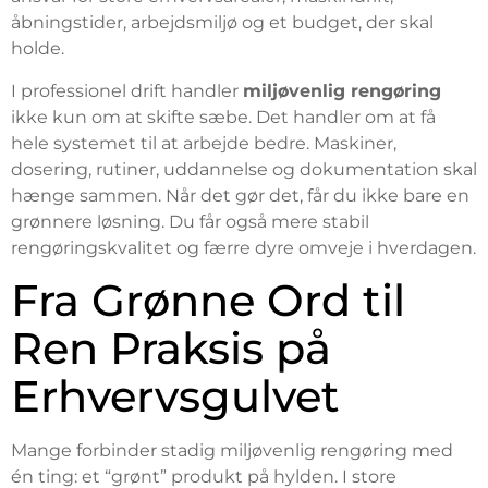
åbningstider, arbejdsmiljø og et budget, der skal
holde.
I professionel drift handler
miljøvenlig rengøring
ikke kun om at skifte sæbe. Det handler om at få
hele systemet til at arbejde bedre. Maskiner,
dosering, rutiner, uddannelse og dokumentation skal
hænge sammen. Når det gør det, får du ikke bare en
grønnere løsning. Du får også mere stabil
rengøringskvalitet og færre dyre omveje i hverdagen.
Fra Grønne Ord til
Ren Praksis på
Erhvervsgulvet
Mange forbinder stadig miljøvenlig rengøring med
én ting: et “grønt” produkt på hylden. I store