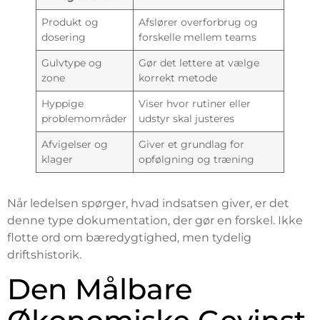
Produkt og
Afslører overforbrug og
dosering
forskelle mellem teams
Gulvtype og
Gør det lettere at vælge
zone
korrekt metode
Hyppige
Viser hvor rutiner eller
problemområder
udstyr skal justeres
Afvigelser og
Giver et grundlag for
klager
opfølgning og træning
Når ledelsen spørger, hvad indsatsen giver, er det
denne type dokumentation, der gør en forskel. Ikke
flotte ord om bæredygtighed, men tydelig
driftshistorik.
Den Målbare