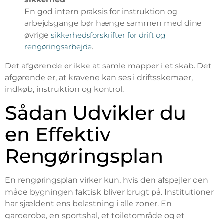
En god intern praksis for instruktion og
arbejdsgange bør hænge sammen med dine
øvrige
sikkerhedsforskrifter for drift og
rengøringsarbejde
.
Det afgørende er ikke at samle mapper i et skab. Det
afgørende er, at kravene kan ses i driftsskemaer,
indkøb, instruktion og kontrol.
Sådan Udvikler du
en Effektiv
Rengøringsplan
En rengøringsplan virker kun, hvis den afspejler den
måde bygningen faktisk bliver brugt på. Institutioner
har sjældent ens belastning i alle zoner. En
garderobe, en sportshal, et toiletområde og et