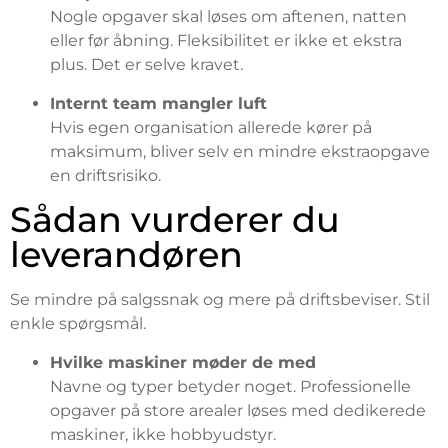
Nogle opgaver skal løses om aftenen, natten
eller før åbning. Fleksibilitet er ikke et ekstra
plus. Det er selve kravet.
Internt team mangler luft
Hvis egen organisation allerede kører på
maksimum, bliver selv en mindre ekstraopgave
en driftsrisiko.
Sådan vurderer du
leverandøren
Se mindre på salgssnak og mere på driftsbeviser. Stil
enkle spørgsmål.
Hvilke maskiner møder de med
Navne og typer betyder noget. Professionelle
opgaver på store arealer løses med dedikerede
maskiner, ikke hobbyudstyr.