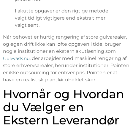
I akutte opgaver er den rigtige metode
valgt tidligt vigtigere end ekstra timer
valgt sent.
Når behovet er hurtig rengøring af store gulvarealer,
og egen drift ikke kan løfte opgaven i tide, bruger
nogle institutioner en ekstern akutløsning som
Gulvvask.nu
, der arbejder med maskinel rengøring af
store erhvervsarealer, herunder institutioner. Pointen
er ikke outsourcing for enhver pris. Pointen er at
have en realistisk plan, før uheldet sker.
Hvornår og Hvordan
du Vælger en
Ekstern Leverandør