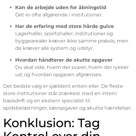
Kan de arbejde uden for åbningstid
Det er ofte afgørende i institutioner.
Har de erfaring med store hårde gulve
Lagerhaller, sportshaller, institutioner og
byggearealer kræver ikke samme praksis, men
de kræver alle system og udstyr.
Hvordan håndterer de akutte opgaver
Du skal vide, hvem der svarer, hvem der rykker
ud, og hvordan opgaven afgrænses.
Det bedste valg er sjældent enten-eller. De fleste
store institutioner står stærkest med en intern
basisdrift og en ekstern specialist til
spidsbelastninger, særopgaver og akutte hændelser.
Konklusion: Tag