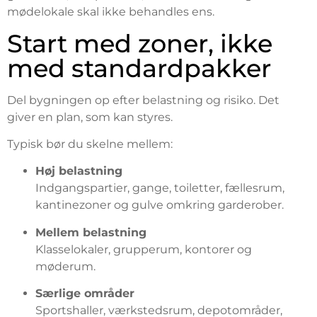
mødelokale skal ikke behandles ens.
Start med zoner, ikke
med standardpakker
Del bygningen op efter belastning og risiko. Det
giver en plan, som kan styres.
Typisk bør du skelne mellem:
Høj belastning
Indgangspartier, gange, toiletter, fællesrum,
kantinezoner og gulve omkring garderober.
Mellem belastning
Klasselokaler, grupperum, kontorer og
møderum.
Særlige områder
Sportshaller, værkstedsrum, depotområder,