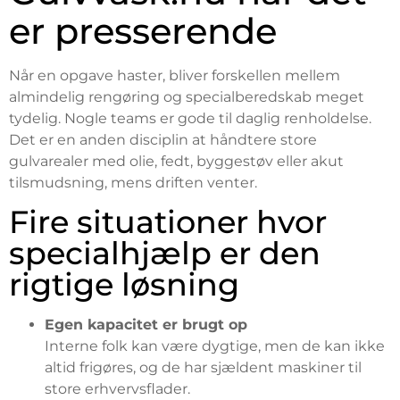
er presserende
Når en opgave haster, bliver forskellen mellem
almindelig rengøring og specialberedskab meget
tydelig. Nogle teams er gode til daglig renholdelse.
Det er en anden disciplin at håndtere store
gulvarealer med olie, fedt, byggestøv eller akut
tilsmudsning, mens driften venter.
Fire situationer hvor
specialhjælp er den
rigtige løsning
Egen kapacitet er brugt op
Interne folk kan være dygtige, men de kan ikke
altid frigøres, og de har sjældent maskiner til
store erhvervsflader.