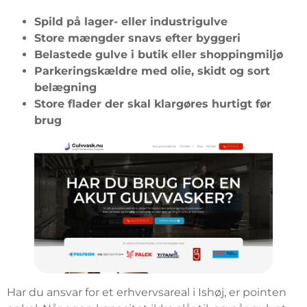
Spild på lager- eller industrigulve
Store mængder snavs efter byggeri
Belastede gulve i butik eller shoppingmiljø
Parkeringskældre med olie, skidt og sort
belægning
Store flader der skal klargøres hurtigt før
brug
Har du ansvar for et erhvervsareal i Ishøj, er pointen