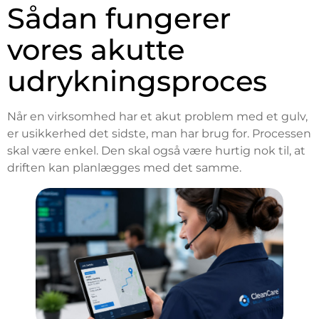
Sådan fungerer
vores akutte
udrykningsproces
Når en virksomhed har et akut problem med et gulv,
er usikkerhed det sidste, man har brug for. Processen
skal være enkel. Den skal også være hurtig nok til, at
driften kan planlægges med det samme.