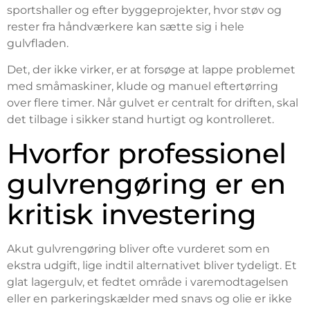
sportshaller og efter byggeprojekter, hvor støv og
rester fra håndværkere kan sætte sig i hele
gulvfladen.
Det, der ikke virker, er at forsøge at lappe problemet
med småmaskiner, klude og manuel eftertørring
over flere timer. Når gulvet er centralt for driften, skal
det tilbage i sikker stand hurtigt og kontrolleret.
Hvorfor professionel
gulvrengøring er en
kritisk investering
Akut gulvrengøring bliver ofte vurderet som en
ekstra udgift, lige indtil alternativet bliver tydeligt. Et
glat lagergulv, et fedtet område i varemodtagelsen
eller en parkeringskælder med snavs og olie er ikke