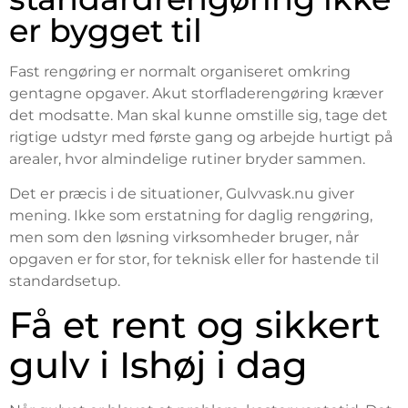
er bygget til
Fast rengøring er normalt organiseret omkring
gentagne opgaver. Akut storfladerengøring kræver
det modsatte. Man skal kunne omstille sig, tage det
rigtige udstyr med første gang og arbejde hurtigt på
arealer, hvor almindelige rutiner bryder sammen.
Det er præcis i de situationer, Gulvvask.nu giver
mening. Ikke som erstatning for daglig rengøring,
men som den løsning virksomheder bruger, når
opgaven er for stor, for teknisk eller for hastende til
standardsetup.
Få et rent og sikkert
gulv i Ishøj i dag