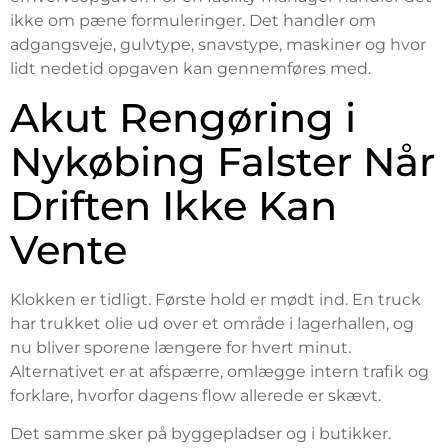
ikke om pæne formuleringer. Det handler om
adgangsveje, gulvtype, snavstype, maskiner og hvor
lidt nedetid opgaven kan gennemføres med.
Akut Rengøring i
Nykøbing Falster Når
Driften Ikke Kan
Vente
Klokken er tidligt. Første hold er mødt ind. En truck
har trukket olie ud over et område i lagerhallen, og
nu bliver sporene længere for hvert minut.
Alternativet er at afspærre, omlægge intern trafik og
forklare, hvorfor dagens flow allerede er skævt.
Det samme sker på byggepladser og i butikker.