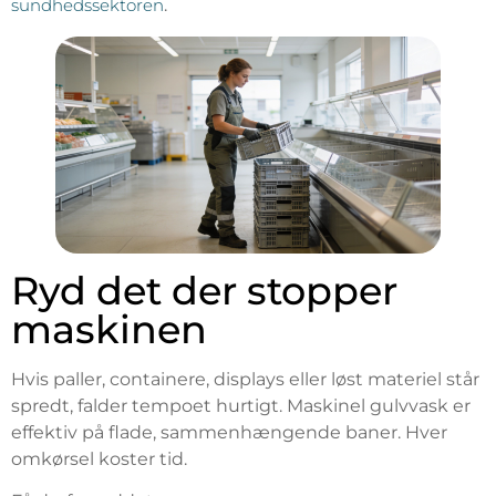
sundhedssektoren
.
Ryd det der stopper
maskinen
Hvis paller, containere, displays eller løst materiel står
spredt, falder tempoet hurtigt. Maskinel gulvvask er
effektiv på flade, sammenhængende baner. Hver
omkørsel koster tid.