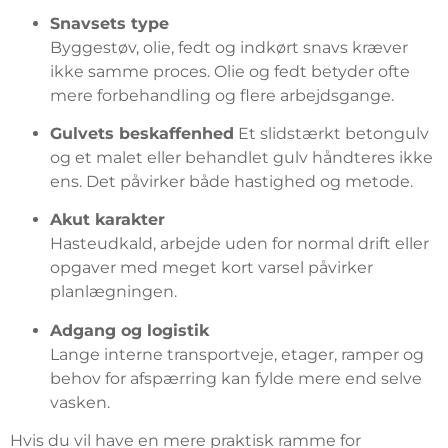
Snavsets type
Byggestøv, olie, fedt og indkørt snavs kræver
ikke samme proces. Olie og fedt betyder ofte
mere forbehandling og flere arbejdsgange.
Gulvets beskaffenhed
Et slidstærkt betongulv
og et malet eller behandlet gulv håndteres ikke
ens. Det påvirker både hastighed og metode.
Akut karakter
Hasteudkald, arbejde uden for normal drift eller
opgaver med meget kort varsel påvirker
planlægningen.
Adgang og logistik
Lange interne transportveje, etager, ramper og
behov for afspærring kan fylde mere end selve
vasken.
Hvis du vil have en mere praktisk ramme for