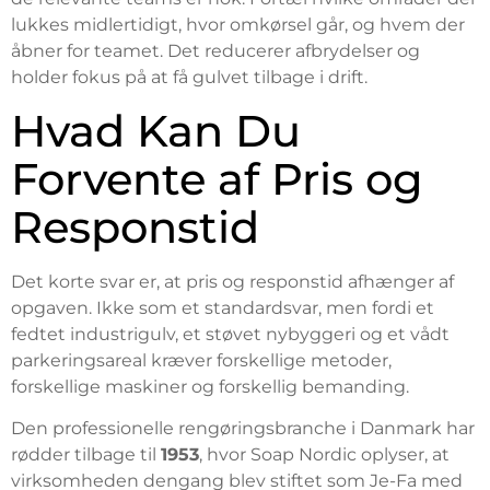
lukkes midlertidigt, hvor omkørsel går, og hvem der
åbner for teamet. Det reducerer afbrydelser og
holder fokus på at få gulvet tilbage i drift.
Hvad Kan Du
Forvente af Pris og
Responstid
Det korte svar er, at pris og responstid afhænger af
opgaven. Ikke som et standardsvar, men fordi et
fedtet industrigulv, et støvet nybyggeri og et vådt
parkeringsareal kræver forskellige metoder,
forskellige maskiner og forskellig bemanding.
Den professionelle rengøringsbranche i Danmark har
rødder tilbage til
1953
, hvor Soap Nordic oplyser, at
virksomheden dengang blev stiftet som Je-Fa med