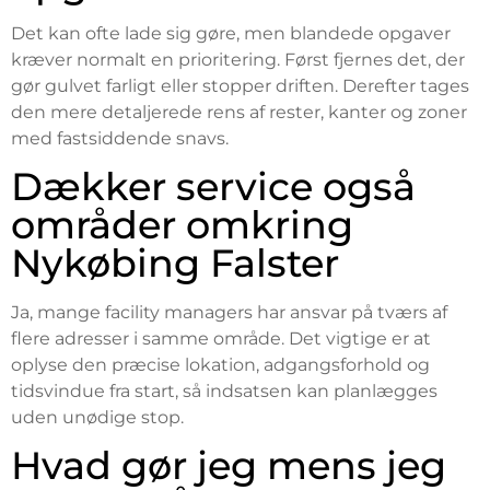
Det kan ofte lade sig gøre, men blandede opgaver
kræver normalt en prioritering. Først fjernes det, der
gør gulvet farligt eller stopper driften. Derefter tages
den mere detaljerede rens af rester, kanter og zoner
med fastsiddende snavs.
Dækker service også
områder omkring
Nykøbing Falster
Ja, mange facility managers har ansvar på tværs af
flere adresser i samme område. Det vigtige er at
oplyse den præcise lokation, adgangsforhold og
tidsvindue fra start, så indsatsen kan planlægges
uden unødige stop.
Hvad gør jeg mens jeg