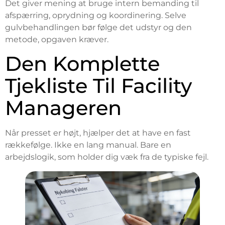
Det giver mening at bruge intern bemanding til
afspærring, oprydning og koordinering. Selve
gulvbehandlingen bør følge det udstyr og den
metode, opgaven kræver.
Den Komplette
Tjekliste Til Facility
Manageren
Når presset er højt, hjælper det at have en fast
rækkefølge. Ikke en lang manual. Bare en
arbejdslogik, som holder dig væk fra de typiske fejl.