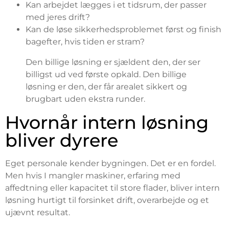
Kan arbejdet lægges i et tidsrum, der passer
med jeres drift?
Kan de løse sikkerhedsproblemet først og finish
bagefter, hvis tiden er stram?
Den billige løsning er sjældent den, der ser
billigst ud ved første opkald. Den billige
løsning er den, der får arealet sikkert og
brugbart uden ekstra runder.
Hvornår intern løsning
bliver dyrere
Eget personale kender bygningen. Det er en fordel.
Men hvis I mangler maskiner, erfaring med
affedtning eller kapacitet til store flader, bliver intern
løsning hurtigt til forsinket drift, overarbejde og et
ujævnt resultat.