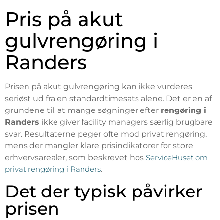
Pris på akut
gulvrengøring i
Randers
Prisen på akut gulvrengøring kan ikke vurderes
seriøst ud fra en standardtimesats alene. Det er en af
grundene til, at mange søgninger efter
rengøring i
Randers
ikke giver facility managers særlig brugbare
svar. Resultaterne peger ofte mod privat rengøring,
mens der mangler klare prisindikatorer for store
erhvervsarealer, som beskrevet hos
ServiceHuset om
privat rengøring i Randers
.
Det der typisk påvirker
prisen