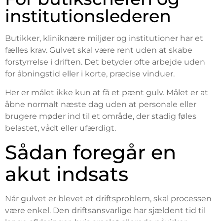
institutionslederen
Butikker, kliniknære miljøer og institutioner har et
fælles krav. Gulvet skal være rent uden at skabe
forstyrrelse i driften. Det betyder ofte arbejde uden
for åbningstid eller i korte, præcise vinduer.
Her er målet ikke kun at få et pænt gulv. Målet er at
åbne normalt næste dag uden at personale eller
brugere møder ind til et område, der stadig føles
belastet, vådt eller ufærdigt.
Sådan foregår en
akut indsats
Når gulvet er blevet et driftsproblem, skal processen
være enkel. Den driftsansvarlige har sjældent tid til