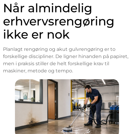
Når almindelig
erhvervsrengøring
ikke er nok
Planlagt rengøring og akut gulvrengøring er to
forskellige discipliner. De ligner hinanden på papiret,
men i praksis stiller de helt forskellige krav til
maskiner, metode og tempo.