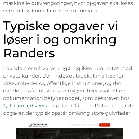
maskinelle gulvrengøringer, hvor opgaven skal løses
som driftssikring. Ikke som rutinevask.
Typiske opgaver vi
løser i og omkring
Randers
I Randers er erhvervsrengøring ikke kun rettet mod
private kunder. Der findes et tydeligt marked for
virksomheder og offentlige institutioner, og det
gælder også driftskritiske miljøer, hvor kvalitet og
dokumentation betyder noget, som beskrevet hos
Jydan om erhvervsrengøring i Randers
. Det matcher de
opgaver, der typisk opstår omkring store gulvflader.