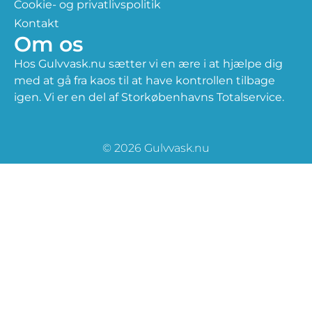
Cookie- og privatlivspolitik
Kontakt
Om os
Hos Gulvvask.nu sætter vi en ære i at hjælpe dig
med at gå fra kaos til at have kontrollen tilbage
igen. Vi er en del af Storkøbenhavns Totalservice.
© 2026 Gulvvask.nu