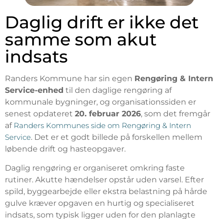
Daglig drift er ikke det
samme som akut
indsats
Randers Kommune har sin egen
Rengøring & Intern
Service-enhed
til den daglige rengøring af
kommunale bygninger, og organisationssiden er
senest opdateret
20. februar 2026
, som det fremgår
af
Randers Kommunes side om Rengøring & Intern
Service
. Det er et godt billede på forskellen mellem
løbende drift og hasteopgaver.
Daglig rengøring er organiseret omkring faste
rutiner. Akutte hændelser opstår uden varsel. Efter
spild, byggearbejde eller ekstra belastning på hårde
gulve kræver opgaven en hurtig og specialiseret
indsats, som typisk ligger uden for den planlagte