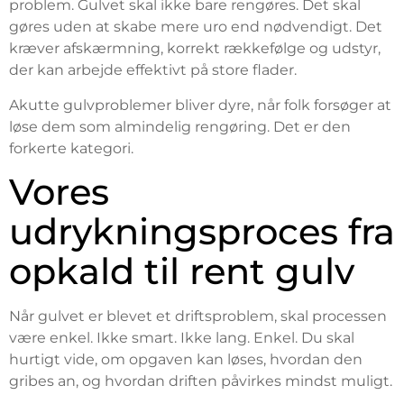
problem. Gulvet skal ikke bare rengøres. Det skal
gøres uden at skabe mere uro end nødvendigt. Det
kræver afskærmning, korrekt rækkefølge og udstyr,
der kan arbejde effektivt på store flader.
Akutte gulvproblemer bliver dyre, når folk forsøger at
løse dem som almindelig rengøring. Det er den
forkerte kategori.
Vores
udrykningsproces fra
opkald til rent gulv
Når gulvet er blevet et driftsproblem, skal processen
være enkel. Ikke smart. Ikke lang. Enkel. Du skal
hurtigt vide, om opgaven kan løses, hvordan den
gribes an, og hvordan driften påvirkes mindst muligt.