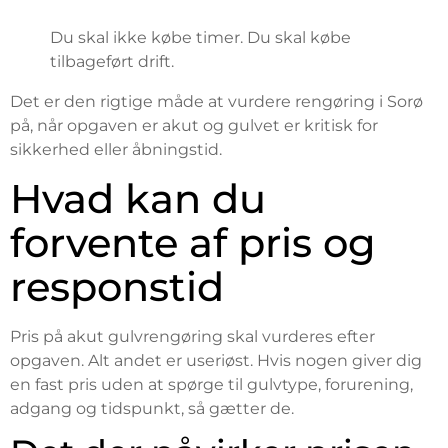
Du skal ikke købe timer. Du skal købe
tilbageført drift.
Det er den rigtige måde at vurdere rengøring i Sorø
på, når opgaven er akut og gulvet er kritisk for
sikkerhed eller åbningstid.
Hvad kan du
forvente af pris og
responstid
Pris på akut gulvrengøring skal vurderes efter
opgaven. Alt andet er useriøst. Hvis nogen giver dig
en fast pris uden at spørge til gulvtype, forurening,
adgang og tidspunkt, så gætter de.