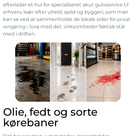
efterlader et hul for specialiseret akut gulvservice til
erhverv, især efter uheld, spild og byggeri, som man
kan se ved at sammenholde de lokale sider for
privat
rengøring i Sorø
med det, virksomheder faktisk står
med i driften.
Olie, fedt og sorte
kørebaner