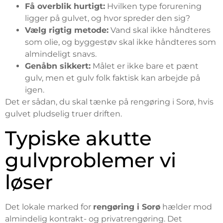
Få overblik hurtigt:
Hvilken type forurening
ligger på gulvet, og hvor spreder den sig?
Vælg rigtig metode:
Vand skal ikke håndteres
som olie, og byggestøv skal ikke håndteres som
almindeligt snavs.
Genåbn sikkert:
Målet er ikke bare et pænt
gulv, men et gulv folk faktisk kan arbejde på
igen.
Det er sådan, du skal tænke på rengøring i Sorø, hvis
gulvet pludselig truer driften.
Typiske akutte
gulvproblemer vi
løser
Det lokale marked for
rengøring i Sorø
hælder mod
almindelig kontrakt- og privatrengøring. Det