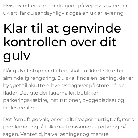
Hvis svaret er klart, er du godt på vej. Hvis svaret er
uklart, får du sandsynligvis også en uklar levering.
Klar til at genvinde
kontrollen over dit
gulv
Når gulvet stopper driften, skal du ikke lede efter
almindelig rengøring. Du skal finde en løsning, der er
bygget til akutte erhvervsopgaver på store hårde
flader. Det gælder lagerhaller, butikker,
parkeringskældre, institutioner, byggepladser og
fællesarealer.
Det fornuftige valg er enkelt. Reagér hurtigt, afgræns
problemet, og få folk med maskiner og erfaring på
sagen. Ventetid, halve løsninger og manuel