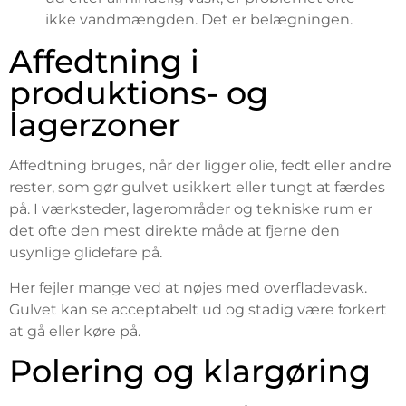
ikke vandmængden. Det er belægningen.
Affedtning i
produktions- og
lagerzoner
Affedtning bruges, når der ligger olie, fedt eller andre
rester, som gør gulvet usikkert eller tungt at færdes
på. I værksteder, lagerområder og tekniske rum er
det ofte den mest direkte måde at fjerne den
usynlige glidefare på.
Her fejler mange ved at nøjes med overfladevask.
Gulvet kan se acceptabelt ud og stadig være forkert
at gå eller køre på.
Polering og klargøring