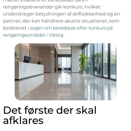
rengøringsleverandør gik konkurs, hvilket
understreger betydningen af driftsikkerhed og en
partner, der kan håndtere akutte situationer, som
beskrevet i
sagen om beredskab efter konkurs på
rengøringsområdet i Viborg
.
Det første der skal
afklares