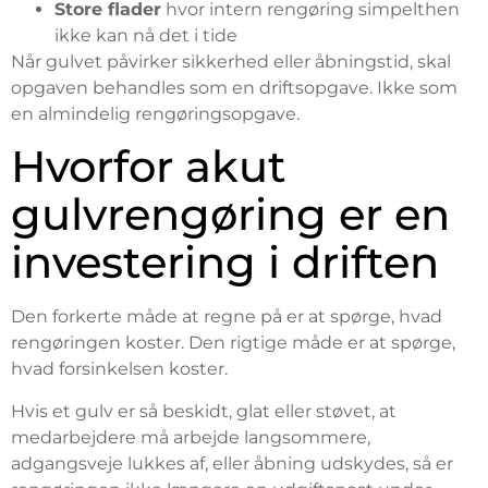
Store flader
hvor intern rengøring simpelthen
ikke kan nå det i tide
Når gulvet påvirker sikkerhed eller åbningstid, skal
opgaven behandles som en driftsopgave. Ikke som
en almindelig rengøringsopgave.
Hvorfor akut
gulvrengøring er en
investering i driften
Den forkerte måde at regne på er at spørge, hvad
rengøringen koster. Den rigtige måde er at spørge,
hvad forsinkelsen koster.
Hvis et gulv er så beskidt, glat eller støvet, at
medarbejdere må arbejde langsommere,
adgangsveje lukkes af, eller åbning udskydes, så er