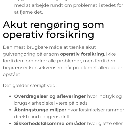
med at arbejde rundt om problemet i stedet for
at fjerne det.
Akut rengøring som
operativ forsikring
Den mest brugbare måde at tænke akut
gulvrengøring på er som
operativ forsikring
. Ikke
fordi den forhindrer alle problemer, men fordi den
begrænser konsekvensen, når problemet allerede er
opstået.
Det gælder særligt ved:
Overdragelser og afleveringer
hvor indtryk og
brugsklarhed skal være på plads
Åbningstunge miljøer
hvor forsinkelser rammer
direkte ind i dagens drift
Sikkerhedsfølsomme områder
hvor glatte eller