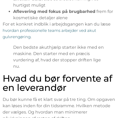
hurtigst muligt
Aflevering med fokus på brugbarhed
frem for
kosmetiske detaljer alene
For et konkret indblik i arbejdsgangen kan du læse
hvordan professionelle teams arbejder ved akut
gulvrengøring
.
Den bedste akuthjælp starter ikke med en
maskine. Den starter med en præcis
vurdering af, hvad der stopper driften lige
nu.
Hvad du bør forvente af
en leverandør
Du bør kunne få et klart svar på tre ting. Om opgaven
kan løses inden for din tidsramme. Hvilken metode
der vælges. Og hvordan man minimerer